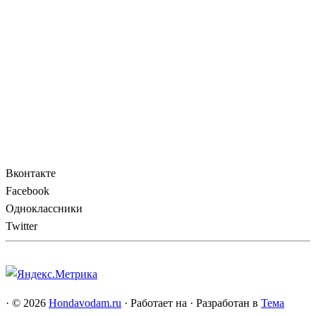
Вконтакте
Facebook
Одноклассники
Twitter
·
© 2026
Hondavodam.ru
·
Работает на
·
Разработан в
Тема