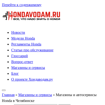
Перейти к содержимому
Новости
Модели Honda
Регламенты Honda
Статьи про обслуживание
Глоссарий
Вопрос-ответ
Магазины и сервисы
Блог
О проекте Хондаводам.ру
Главная
»
Магазины и сервисы
»
Магазины и автосервисы
Honda в Челябинске