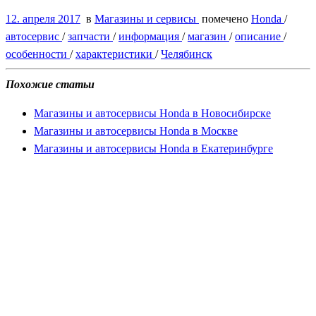
12. апреля 2017
в
Магазины и сервисы
помечено
Honda
/
автосервис
/
запчасти
/
информация
/
магазин
/
описание
/
особенности
/
характеристики
/
Челябинск
Похожие статьи
Магазины и автосервисы Honda в Новосибирске
Магазины и автосервисы Honda в Москве
Магазины и автосервисы Honda в Екатеринбурге