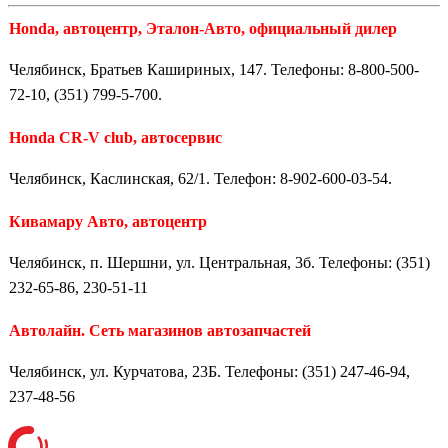
Honda, автоцентр, Эталон-Авто, официальный дилер
Челябинск, Братьев Кашириных, 147. Телефоны: 8-800-500-
72-10, (351) 799-5-700.
Honda CR-V club, автосервис
Челябинск, Каслинская, 62/1. Телефон: 8-902-600-03-54.
Кивамару Авто, автоцентр
Челябинск, п. Шершни, ул. Центральная, 3б. Телефоны: (351)
232-65-86, 230-51-11
Автолайн. Сеть магазинов автозапчастей
Челябинск, ул. Курчатова, 23Б. Телефоны: (351) 247-46-94,
237-48-56