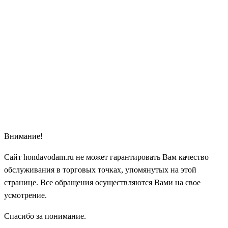
Внимание!
Сайт hondavodam.ru не может гарантировать Вам качество
обслуживания в торговых точках, упомянутых на этой
странице. Все обращения осуществляются Вами на свое
усмотрение.
Спасибо за понимание.