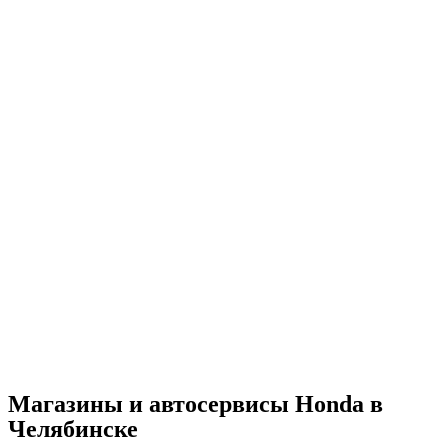
Магазины и автосервисы Honda в
Челябинске