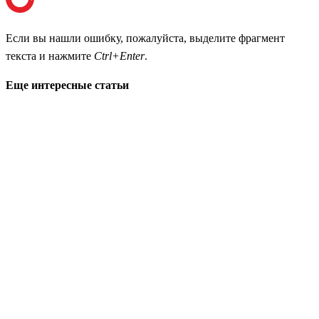
Если вы нашли ошибку, пожалуйста, выделите фрагмент
текста и нажмите
Ctrl+Enter
.
Еще интересные статьи