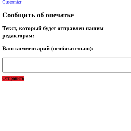
Customizr
·
Сообщить об опечатке
Текст, который будет отправлен нашим
редакторам:
Ваш комментарий (необязательно):
Отправить