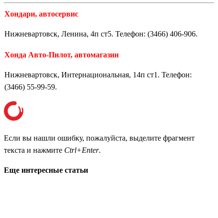
Хондари, автосервис
Нижневартовск, Ленина, 4п ст5. Телефон: (3466) 406-906.
Хонда Авто-Пилот, автомагазин
Нижневартовск, Интернациональная, 14п ст1. Телефон:
(3466) 55-99-59.
Если вы нашли ошибку, пожалуйста, выделите фрагмент
текста и нажмите
Ctrl+Enter
.
Еще интересные статьи