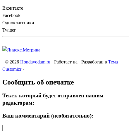
Вконтакте
Facebook
Одноклассники
Twitter
·
© 2026
Hondavodam.ru
·
Работает на
·
Разработан в
Тема
Customizr
·
Сообщить об опечатке
Текст, который будет отправлен нашим
редакторам:
Ваш комментарий (необязательно):