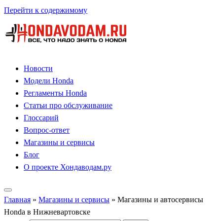
Перейти к содержимому
Новости
Модели Honda
Регламенты Honda
Статьи про обслуживание
Глоссарий
Вопрос-ответ
Магазины и сервисы
Блог
О проекте Хондаводам.ру
Главная
»
Магазины и сервисы
»
Магазины и автосервисы
Honda в Нижневартовске