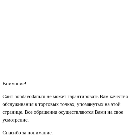
Внимание!
Сайт hondavodam.ru не может гарантировать Вам качество
обслуживания в торговых точках, упомянутых на этой
странице. Все обращения осуществляются Вами на свое
усмотрение.
Спасибо за понимание.