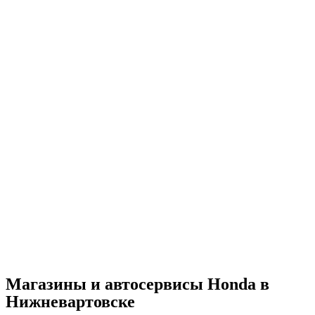
Магазины и автосервисы Honda в
Нижневартовске