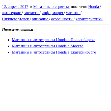
12. апреля 2017
в
Магазины и сервисы
помечено
Honda
/
автосервис
/
запчасти
/
информация
/
магазин
/
Нижневартовск
/
описание
/
особенности
/
характеристики
Похожие статьи
Магазины и автосервисы Honda в Новосибирске
Магазины и автосервисы Honda в Москве
Магазины и автосервисы Honda в Екатеринбурге