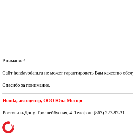
Внимание!
Сайт hondavodam.ru не может гарантировать Вам качество обс
Спасибо за понимание.
Honda, автоцентр, ООО Юна Моторс
Ростов-на-Дону, Троллейбусная, 4. Телефон: (863) 227-87-31