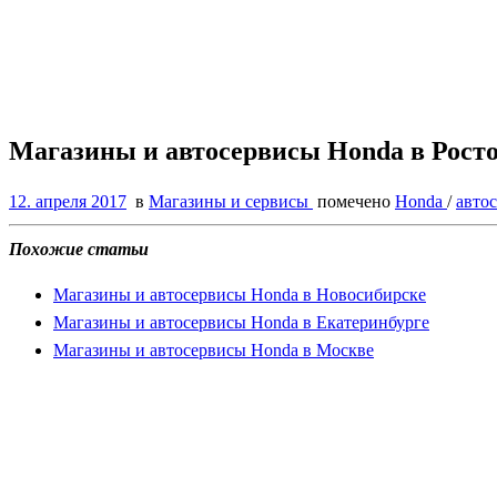
Магазины и автосервисы Honda в Росто
12. апреля 2017
в
Магазины и сервисы
помечено
Honda
/
авто
Похожие статьи
Магазины и автосервисы Honda в Новосибирске
Магазины и автосервисы Honda в Екатеринбурге
Магазины и автосервисы Honda в Москве