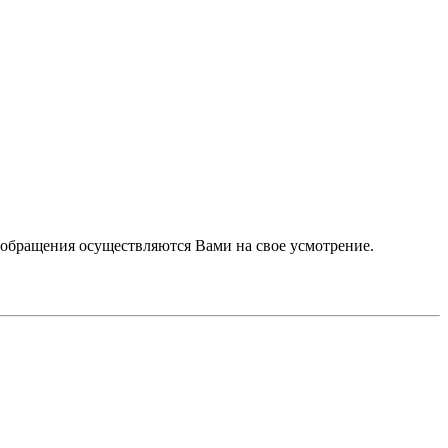
е обращения осуществляются Вами на свое усмотрение.