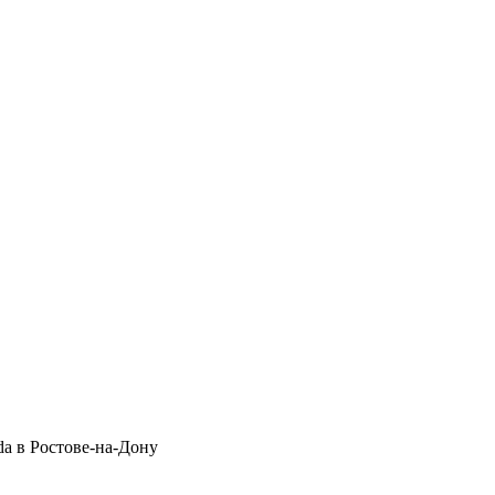
a в Ростове-на-Дону