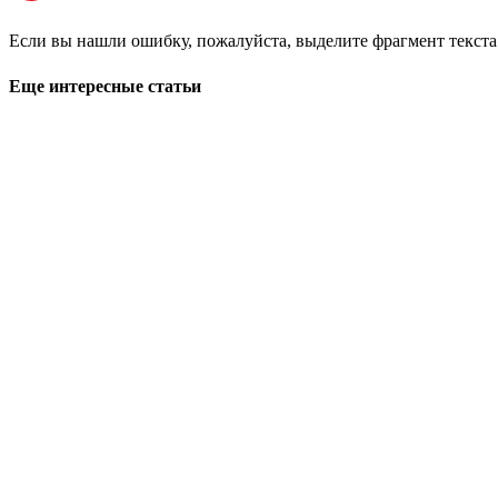
Если вы нашли ошибку, пожалуйста, выделите фрагмент текст
Еще интересные статьи