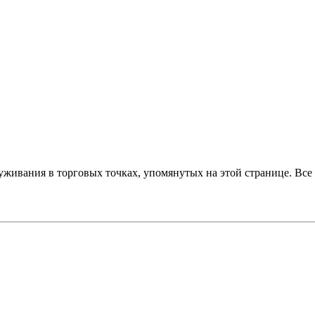
луживания в торговых точках, упомянутых на этой странице. Вс