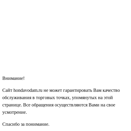
Внимание!
Сайт hondavodam.ru не может гарантировать Вам качество
обслуживания в торговых точках, упомянутых на этой
странице. Все обращения осуществляются Вами на свое
усмотрение.
Спасибо за понимание.