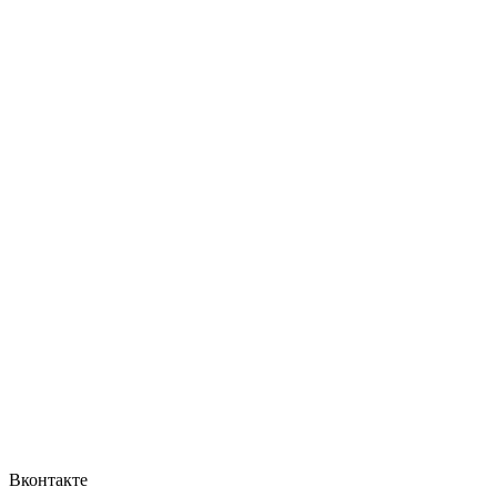
Вконтакте