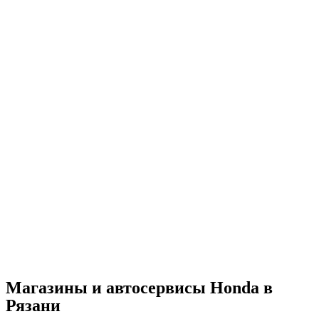
Магазины и автосервисы Honda в
Рязани