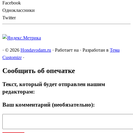
Facebook
Одноклассники
Twitter
·
© 2026
Hondavodam.ru
·
Работает на
·
Разработан в
Тема
Customizr
·
Сообщить об опечатке
Текст, который будет отправлен нашим
редакторам:
Ваш комментарий (необязательно):