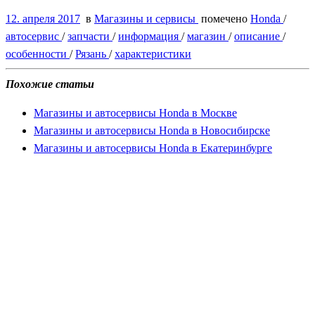
12. апреля 2017
в
Магазины и сервисы
помечено
Honda
/
автосервис
/
запчасти
/
информация
/
магазин
/
описание
/
особенности
/
Рязань
/
характеристики
Похожие статьи
Магазины и автосервисы Honda в Москве
Магазины и автосервисы Honda в Новосибирске
Магазины и автосервисы Honda в Екатеринбурге