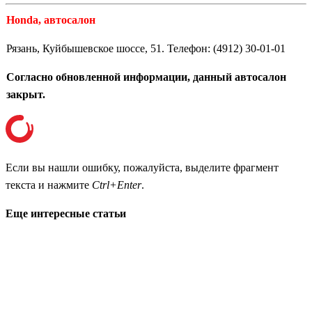
Honda, автосалон
Рязань, Куйбышевское шоссе, 51. Телефон: (4912) 30-01-01
Согласно обновленной информации, данный автосалон
закрыт.
Если вы нашли ошибку, пожалуйста, выделите фрагмент
текста и нажмите
Ctrl+Enter
.
Еще интересные статьи