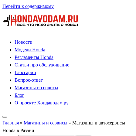
Перейти к содержимому
Новости
Модели Honda
Регламенты Honda
Статьи про обслуживание
Глоссарий
Вопрос-ответ
Магазины и сервисы
Блог
О проекте Хондаводам.ру
Главная
»
Магазины и сервисы
»
Магазины и автосервисы
Honda в Рязани