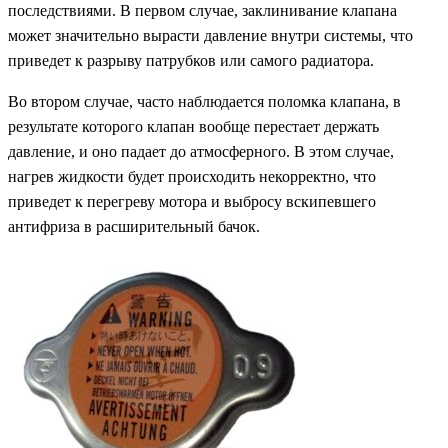
последствиями. В первом случае, заклинивание клапана
может значительно вырасти давление внутри системы, что
приведет к разрыву патрубков или самого радиатора.
Во втором случае, часто наблюдается поломка клапана, в
результате которого клапан вообще перестает держать
давление, и оно падает до атмосферного. В этом случае,
нагрев жидкости будет происходить некорректно, что
приведет к перегреву мотора и выбросу вскипевшего
антифриза в расширительный бачок.