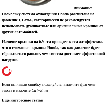
Внимание!
Поскольку система охлаждения Honda рассчитана на
давление 1,1 атм., категорически не рекомендуется
использовать дубликатные или оригинальные крышки от
других автомобилей.
Наличие крышки на 0,9 атм приведет к тем же эффектам,
что и сломанная крышка Honda, так как давление будет
сбрасываться раньше, чем система достигает эффективной
нагрузки.
Если вы нашли ошибку, пожалуйста, выделите фрагмент
текста и нажмите
Ctrl+Enter
.
Еще интересные статьи