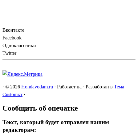
Вконтакте
Facebook
Одноклассники
Twitter
·
© 2026
Hondavodam.ru
·
Работает на
·
Разработан в
Тема
Customizr
·
Сообщить об опечатке
Текст, который будет отправлен нашим
редакторам: