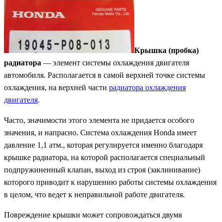
Крышка (пробка)
радиатора
— элемент системы охлаждения двигателя
автомобиля. Располагается в самой верхней точке системы
охлаждения, на верхней части
радиатора охлаждения
двигателя
.
Часто, значимости этого элемента не придается особого
значения, и напрасно. Система охлаждения Honda имеет
давление 1,1 атм., которая регулируется именно благодаря
крышке радиатора, на которой располагается специальный
подпружиненный клапан, выход из строя (заклинивание)
которого приводит к нарушению работы системы охлаждения
в целом, что ведет к неправильной работе двигателя.
Повреждение крышки может сопровождаться двумя