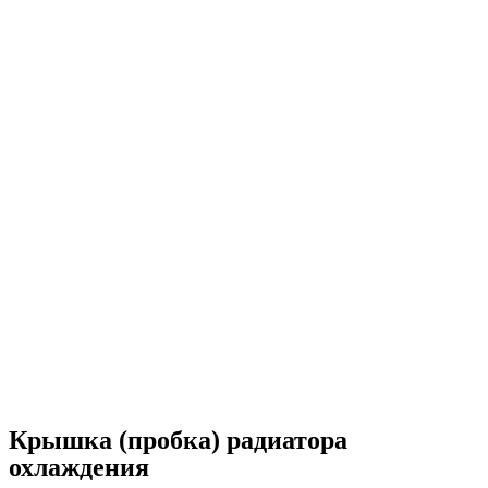
Крышка (пробка) радиатора
охлаждения