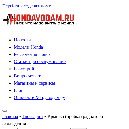
Перейти к содержимому
Новости
Модели Honda
Регламенты Honda
Статьи про обслуживание
Глоссарий
Вопрос-ответ
Магазины и сервисы
Блог
О проекте Хондаводам.ру
Главная
»
Глоссарий
»
Крышка (пробка) радиатора
охлаждения