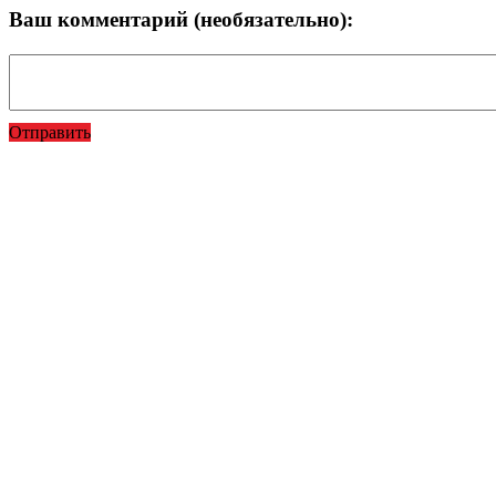
Ваш комментарий (необязательно):
Отправить