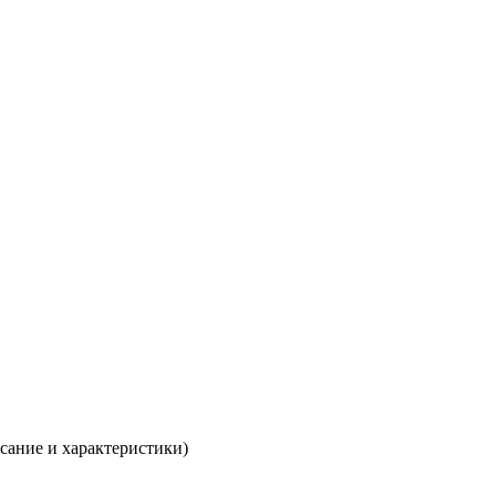
исание и характеристики)