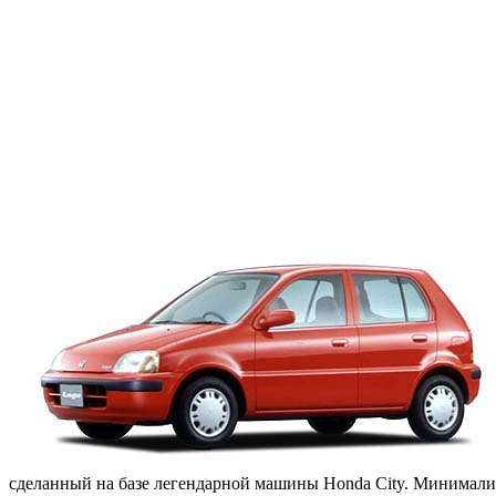
сделанный на базе легендарной машины Honda City. Минималист