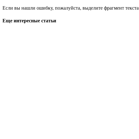
Если вы нашли ошибку, пожалуйста, выделите фрагмент текст
Еще интересные статьи