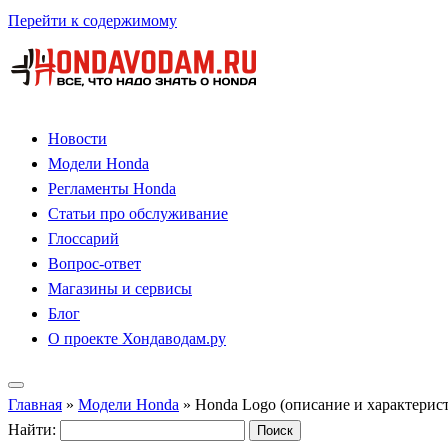
Перейти к содержимому
Новости
Модели Honda
Регламенты Honda
Статьи про обслуживание
Глоссарий
Вопрос-ответ
Магазины и сервисы
Блог
О проекте Хондаводам.ру
Главная
»
Модели Honda
»
Honda Logo (описание и характерис
Найти: