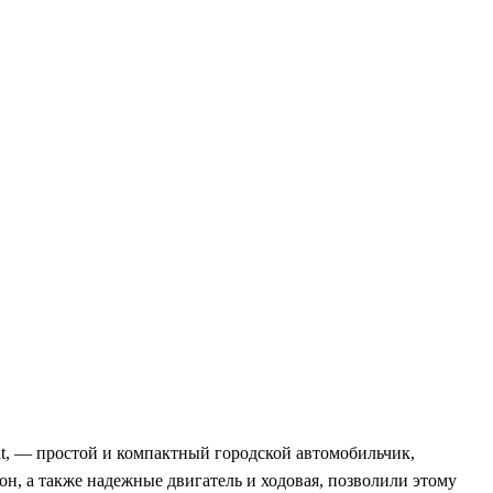
t, — простой и компактный городской автомобильчик,
он, а также надежные двигатель и ходовая, позволили этому