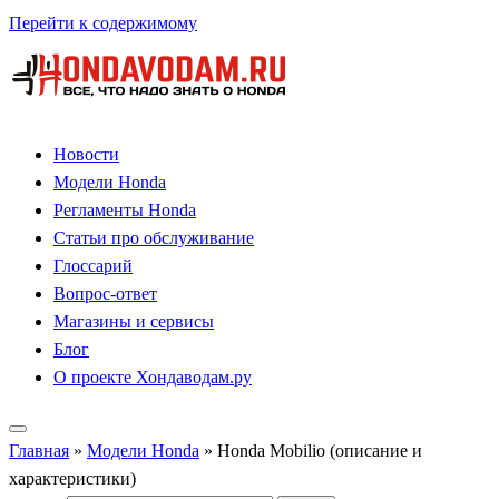
Перейти к содержимому
Новости
Модели Honda
Регламенты Honda
Статьи про обслуживание
Глоссарий
Вопрос-ответ
Магазины и сервисы
Блог
О проекте Хондаводам.ру
Главная
»
Модели Honda
»
Honda Mobilio (описание и
характеристики)