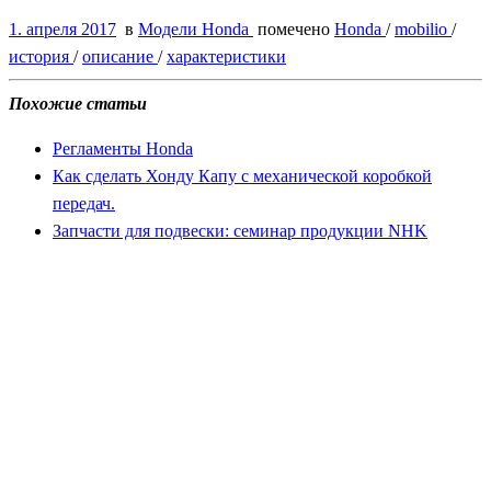
1. апреля 2017
в
Модели Honda
помечено
Honda
/
mobilio
/
история
/
описание
/
характеристики
Похожие статьи
Регламенты Honda
Как сделать Хонду Капу с механической коробкой
передач.
Запчасти для подвески: семинар продукции NHK