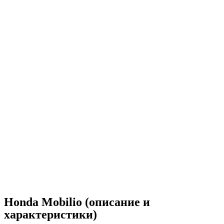
Honda Mobilio (описание и
характеристики)