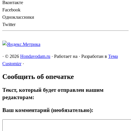
Вконтакте
Facebook
Одноклассники
Twitter
·
© 2026
Hondavodam.ru
·
Работает на
·
Разработан в
Тема
Customizr
·
Сообщить об опечатке
Текст, который будет отправлен нашим
редакторам:
Ваш комментарий (необязательно):