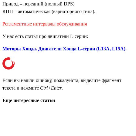
Привод – передний (полный DPS).
КПП – автоматическая (вариаторного типа).
Регламентные интервалы обслуживания
У нас есть статья про двигатели L-серии:
Моторы Хонда. Двигатели Хонда L-серии (L13A, L15A)
.
Если вы нашли ошибку, пожалуйста, выделите фрагмент
текста и нажмите
Ctrl+Enter
.
Еще интересные статьи