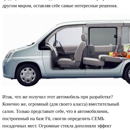
другим миром, оставляя себе самые интересные решения.
Итак, что же получил этот автомобиль при разработке?
Конечно же, огромный (для своего класса) вместительный
салон. Только представьте себе, что в автомобильчик,
построенный на базе Fit, смогли определить СЕМЬ
посадочных мест. Огромные стекла дополняли эффект