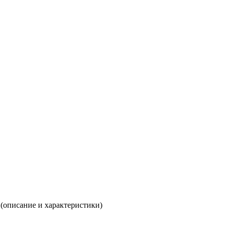
 (описание и характеристики)