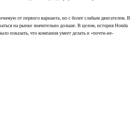
ичимую от первого варианта, но с более слабым двигателем. В
жаться на рынке значительно дольше. В целом, история Honda
ыло показать, что компания умеет делать и «почти-не-