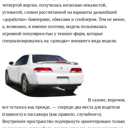
четвертой версии, получилась несколько неказистой,
угловатой, словно рассчитанной на варианты дальнейшей
«доработки» бамперами, обвесами и спойлером. Тем не менее,
а, возможно, и именно поэтому, модель пользовалась
огромной популярностью у тюнинг-фирм, которые
специализировались на «доводке» внешнего вида модели.
В салоне, впрочем,
все осталось как прежде, — спереди два места для водителя
(главного) и пассажира (как правило, случайного).
Внутреннее пространство подчеркнуто ориентировано только