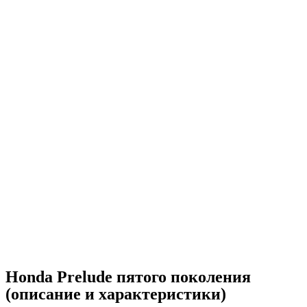
Honda Prelude пятого поколения
(описание и характеристики)