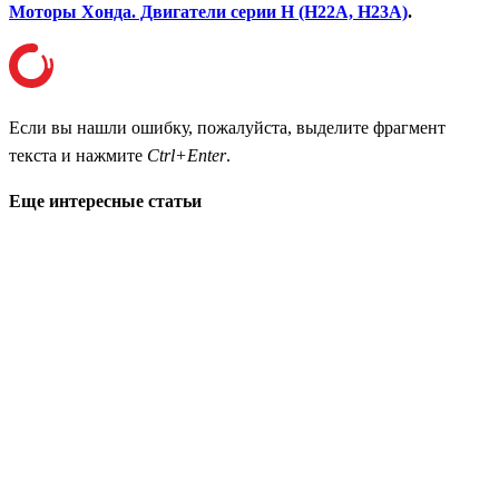
Моторы Хонда. Двигатели серии H (H22A, H23A)
.
Если вы нашли ошибку, пожалуйста, выделите фрагмент
текста и нажмите
Ctrl+Enter
.
Еще интересные статьи