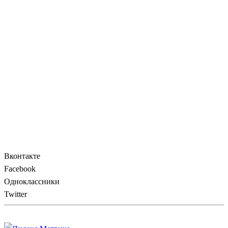
Вконтакте
Facebook
Одноклассники
Twitter