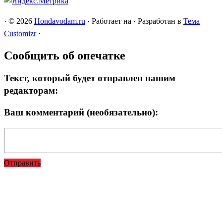
·
© 2026
Hondavodam.ru
·
Работает на
·
Разработан в
Тема
Customizr
·
Сообщить об опечатке
Текст, который будет отправлен нашим
редакторам:
Ваш комментарий (необязательно):
Отправить