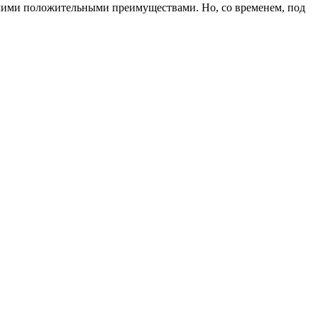
чими положительными преимуществами. Но, со временем, под