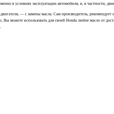
именно в условиях эксплуатации автомобиля, и, в частности, дви
двигателя, — с замены масла. Сам производитель, рекомендует 
ии, Вы можете использовать для своей Honda любое масло от дос
.