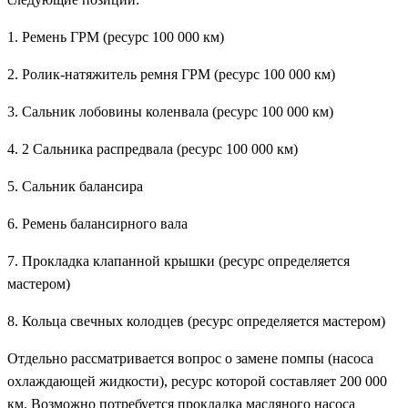
1. Ремень ГРМ (ресурс 100 000 км)
2. Ролик-натяжитель ремня ГРМ (ресурс 100 000 км)
3. Сальник лобовины коленвала (ресурс 100 000 км)
4. 2 Сальника распредвала (ресурс 100 000 км)
5. Сальник балансира
6. Ремень балансирного вала
7. Прокладка клапанной крышки (ресурс определяется
мастером)
8. Кольца свечных колодцев (ресурс определяется мастером)
Отдельно рассматривается вопрос о замене помпы (насоса
охлаждающей жидкости), ресурс которой составляет 200 000
км. Возможно потребуется прокладка масляного насоса