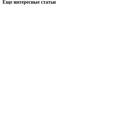
Еще интересные статьи