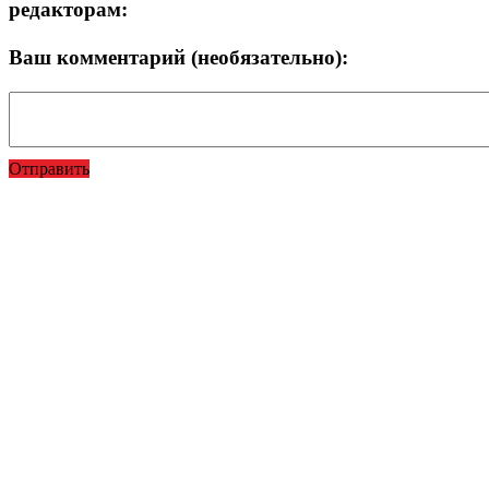
редакторам:
Ваш комментарий (необязательно):
Отправить