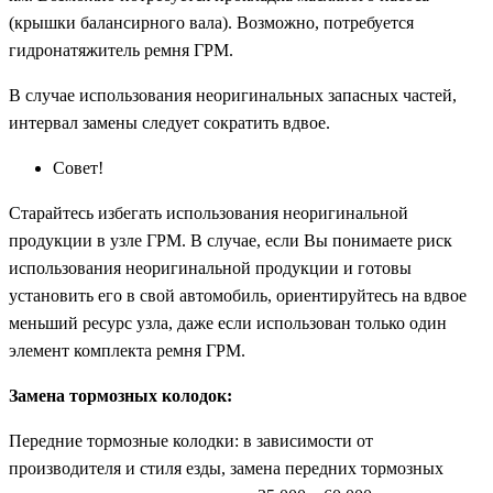
(крышки балансирного вала). Возможно, потребуется
гидронатяжитель ремня ГРМ.
В случае использования неоригинальных запасных частей,
интервал замены следует сократить вдвое.
Совет!
Старайтесь избегать использования неоригинальной
продукции в узле ГРМ. В случае, если Вы понимаете риск
использования неоригинальной продукции и готовы
установить его в свой автомобиль, ориентируйтесь на вдвое
меньший ресурс узла, даже если использован только один
элемент комплекта ремня ГРМ.
Замена тормозных колодок:
Передние тормозные колодки: в зависимости от
производителя и стиля езды, замена передних тормозных