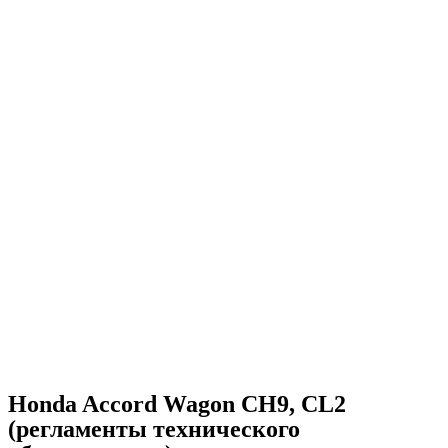
Honda Accord Wagon CH9, CL2
(регламенты технического