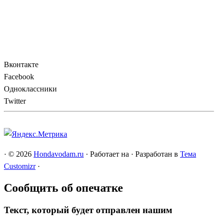
Вконтакте
Facebook
Одноклассники
Twitter
·
© 2026
Hondavodam.ru
·
Работает на
·
Разработан в
Тема
Customizr
·
Сообщить об опечатке
Текст, который будет отправлен нашим