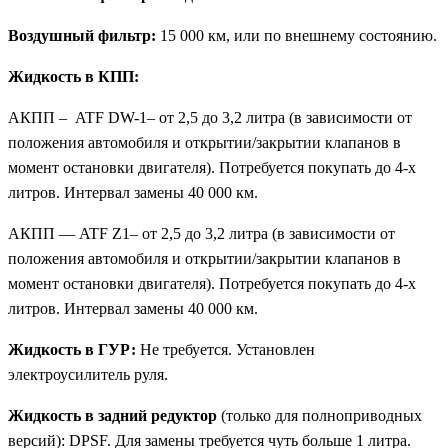
Воздушный фильтр:
15 000 км, или по внешнему состоянию.
Жидкость в КПП:
АКПП – ATF DW-1– от 2,5 до 3,2 литра (в зависимости от
положения автомобиля и открытии/закрытии клапанов в
момент остановки двигателя). Потребуется покупать до 4-х
литров. Интервал замены 40 000 км.
АКПП — ATF Z1– от 2,5 до 3,2 литра (в зависимости от
положения автомобиля и открытии/закрытии клапанов в
момент остановки двигателя). Потребуется покупать до 4-х
литров. Интервал замены 40 000 км.
Жидкость в ГУР:
Не требуется. Установлен
электроусилитель руля.
Жидкость в задний редуктор
(только для полноприводных
версий): DPSF. Для замены требуется чуть больше 1 литра.