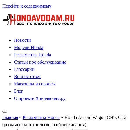
Перейти к содержимому
Новости
Модели Honda
Регламенты Honda
Статьи про обслуживание
Глоссарий
Вопрос-ответ
Магазины и сервисы
Блог
О проекте Хондаводам.ру
Главная
»
Регламенты Honda
»
Honda Accord Wagon CH9, CL2
(регламенты технического обслуживания)