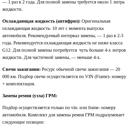
— 1 раз в 2 года. Для полной замены требуется около 1 литра
жидкости.
Охлаждающая жидкость (антифриз):
Оригинальная
охлаждающая жидкость- 10 лет с момента выпуска
автомобиля. Рекомендуемый интервал замены, — 1 раз в 2-3
года. Рекомендуется охлаждающая жидкость не ниже класса
G12. Для полной замены потребуется чуть больше 4-х литров
жидкости. Для частичной замены, — меньше 4-х.
Свечи зажигания:
Ресурс обычной свечи зажигания — 20
000 км. Подбор свечи осуществляется по VIN (Frame)- номеру
+ комплектация.
Замена ремня (узла) ГРМ:
Подбор осуществляется только по vin- или frame- номеру
автомобиля. Комплект для замены ремня ГРМ подразумевает
следующие позиции: