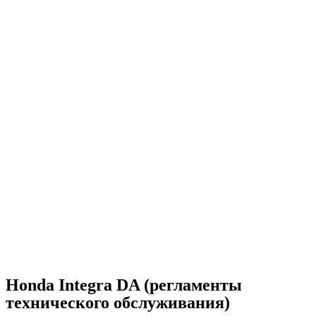
Honda Integra DA (регламенты
технического обслуживания)