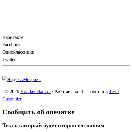
Вконтакте
Facebook
Одноклассники
Twitter
·
© 2026
Hondavodam.ru
·
Работает на
·
Разработан в
Тема
Customizr
·
Сообщить об опечатке
Текст, который будет отправлен нашим