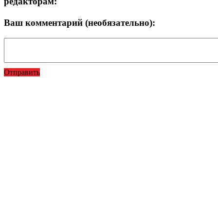
редакторам:
Ваш комментарий (необязательно):
Отправить