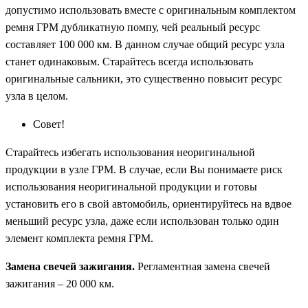
допустимо использовать вместе с оригинальным комплектом
ремня ГРМ дубликатную помпу, чей реальный ресурс
составляет 100 000 км. В данном случае общий ресурс узла
станет одинаковым. Старайтесь всегда использовать
оригинальные сальники, это существенно повысит ресурс
узла в целом.
Совет!
Старайтесь избегать использования неоригинальной
продукции в узле ГРМ. В случае, если Вы понимаете риск
использования неоригинальной продукции и готовы
установить его в свой автомобиль, ориентируйтесь на вдвое
меньший ресурс узла, даже если использован только один
элемент комплекта ремня ГРМ.
Замена свечей зажигания.
Регламентная замена свечей
зажигания – 20 000 км.