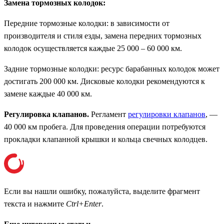
Замена тормозных колодок:
Передние тормозные колодки: в зависимости от
производителя и стиля езды, замена передних тормозных
колодок осуществляется каждые 25 000 – 60 000 км.
Задние тормозные колодки: ресурс барабанных колодок может
достигать 200 000 км. Дисковые колодки рекомендуются к
замене каждые 40 000 км.
Регулировка клапанов.
Регламент
регулировки клапанов
, —
40 000 км пробега. Для проведения операции потребуются
прокладки клапанной крышки и кольца свечных колодцев.
Если вы нашли ошибку, пожалуйста, выделите фрагмент
текста и нажмите
Ctrl+Enter
.