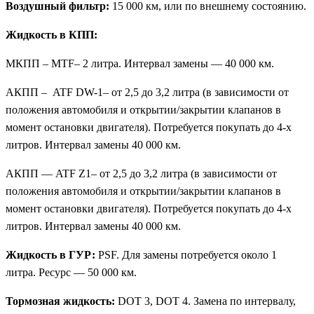
Воздушный фильтр:
15 000 км, или по внешнему состоянию.
Жидкость в КПП:
МКПП – MTF– 2 литра. Интервал замены — 40 000 км.
АКПП – ATF DW-1– от 2,5 до 3,2 литра (в зависимости от
положения автомобиля и открытии/закрытии клапанов в
момент остановки двигателя). Потребуется покупать до 4-х
литров. Интервал замены 40 000 км.
АКПП — ATF Z1– от 2,5 до 3,2 литра (в зависимости от
положения автомобиля и открытии/закрытии клапанов в
момент остановки двигателя). Потребуется покупать до 4-х
литров. Интервал замены 40 000 км.
Жидкость в ГУР:
PSF. Для замены потребуется около 1
литра. Ресурс — 50 000 км.
Тормозная жидкость:
DOT 3, DOT 4. Замена по интервалу,