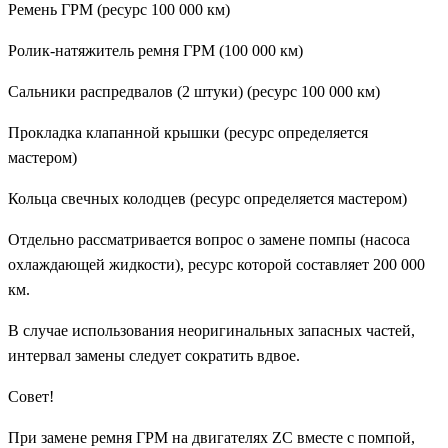
Ремень ГРМ (ресурс 100 000 км)
Ролик-натяжитель ремня ГРМ (100 000 км)
Сальники распредвалов (2 штуки) (ресурс 100 000 км)
Прокладка клапанной крышки (ресурс определяется
мастером)
Кольца свечных колодцев (ресурс определяется мастером)
Отдельно рассматривается вопрос о замене помпы (насоса
охлаждающей жидкости), ресурс которой составляет 200 000
км.
В случае использования неоригинальных запасных частей,
интервал замены следует сократить вдвое.
Совет!
При замене ремня ГРМ на двигателях ZC вместе с помпой,