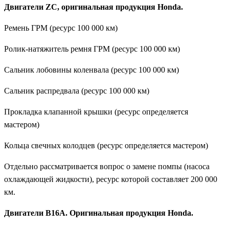
Двигатели ZC, оригинальная продукция Honda.
Ремень ГРМ (ресурс 100 000 км)
Ролик-натяжитель ремня ГРМ (ресурс 100 000 км)
Сальник лобовины коленвала (ресурс 100 000 км)
Сальник распредвала (ресурс 100 000 км)
Прокладка клапанной крышки (ресурс определяется
мастером)
Кольца свечных колодцев (ресурс определяется мастером)
Отдельно рассматривается вопрос о замене помпы (насоса
охлаждающей жидкости), ресурс которой составляет 200 000
км.
Двигатели B16A. Оригинальная продукция Honda.