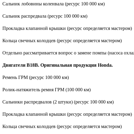
Сальник лобовины коленвала (ресурс 100 000 км)
Сальник распредвала (ресурс 100 000 км)
Прокладка клапанной крышки (ресурс определяется мастером)
Кольца свечных колодцев (ресурс определяется мастером)
Отдельно рассматривается вопрос о замене помпы (насоса охла
Двигатели B18B. Оригинальная продукция Honda.
Ремень ГРМ (ресурс 100 000 км)
Ролик-натяжитель ремня ГРМ (100 000 км)
Сальники распредвалов (2 штуки) (ресурс 100 000 км)
Прокладка клапанной крышки (ресурс определяется мастером)
Кольца свечных колодцев (ресурс определяется мастером)