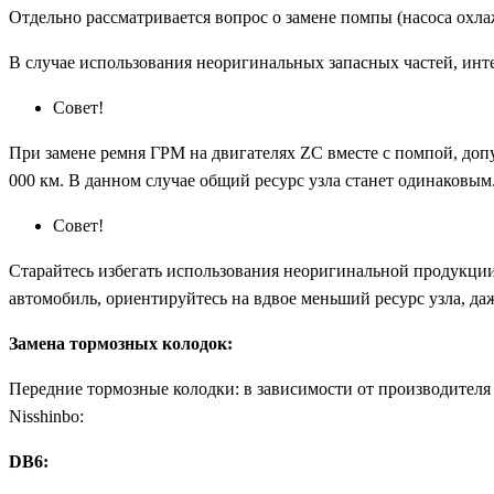
Отдельно рассматривается вопрос о замене помпы (насоса охла
В случае использования неоригинальных запасных частей, инте
Совет!
При замене ремня ГРМ на двигателях ZC вместе с помпой, доп
000 км. В данном случае общий ресурс узла станет одинаковым.
Совет!
Старайтесь избегать использования неоригинальной продукции
автомобиль, ориентируйтесь на вдвое меньший ресурс узла, да
Замена тормозных колодок:
Передние тормозные колодки: в зависимости от производителя 
Nisshinbo:
DB6: