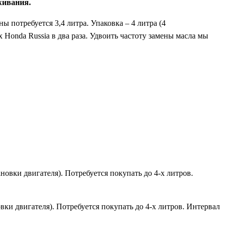
живания.
 потребуется 3,4 литра. Упаковка – 4 литра (4
Honda Russia в два раза. Удвоить частоту замены масла мы
овки двигателя). Потребуется покупать до 4-х литров.
ки двигателя). Потребуется покупать до 4-х литров. Интервал