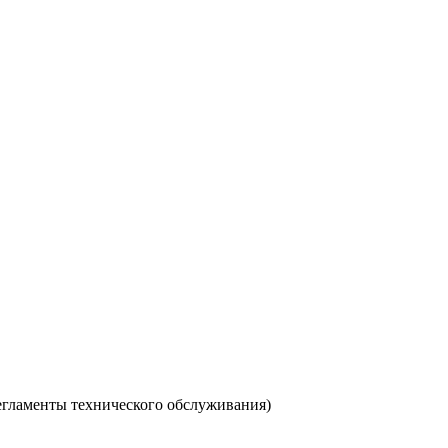
егламенты технического обслуживания)