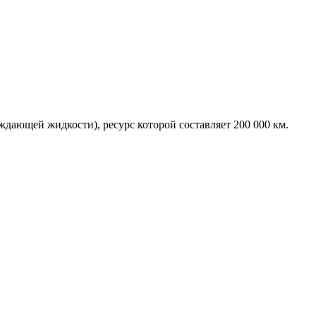
ждающей жидкости), ресурс которой составляет 200 000 км.