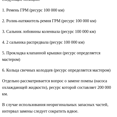
1. Ремень ГРМ (ресурс 100 000 км)
2. Ролик-натяжитель ремня ГРМ (ресурс 100 000 км)
3. Сальник лобовины коленвала (ресурс 100 000 км)
4. 2 сальника распредвала (ресурс 100 000 км)
5. Прокладка клапанной крышки (ресурс определяется
мастером)
6. Кольца свечных колодцев (ресурс определяется мастером)
Отдельно рассматривается вопрос о замене помпы (насоса
охлаждающей жидкости), ресурс которой составляет 200 000
км.
В случае использования неоригинальных запасных частей,
интервал замены следует сократить вдвое.