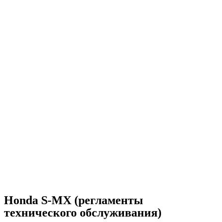
Honda S-MX (регламенты
технического обслуживания)