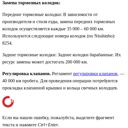
Замена тормозных колодок:
Передние тормозные колодки: В зависимости от
производителя и стиля езды, замена передних тормозных
колодок осуществляется каждые 35 000 – 60 000 км.
Используются следующие номера колодок (по Nisshinbo):
8254.
Задние тормозные колодки:
Задние колодки барабанные. Их
ресурс замены может достигать 200 000 км.
Регулировка клапанов.
Регламент
регулировки клапанов
, —
40 000 км пробега. Для проведения операции потребуются
прокладка клапанной крышки и кольца свечных колодцев.
Если вы нашли ошибку, пожалуйста, выделите фрагмент
текста и нажмите
Ctrl+Enter
.