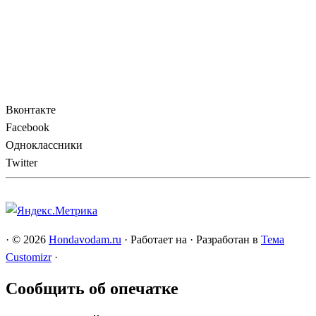
Вконтакте
Facebook
Одноклассники
Twitter
·
© 2026
Hondavodam.ru
·
Работает на
·
Разработан в
Тема
Customizr
·
Сообщить об опечатке