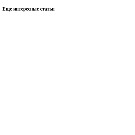
Еще интересные статьи