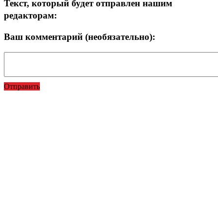
Текст, который будет отправлен нашим
редакторам:
Ваш комментарий (необязательно):
Отправить