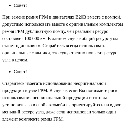
Совет!
При замене ремня ГРМ в двигателях B20B вместе с помпой,
допустимо использовать вместе с оригинальным комплектом
ремня ГРМ дубликатную помпу, чей реальный ресурс
составляет 100 000 км. В данном случае общий ресурс узла
станет одинаковым. Старайтесь всегда использовать
оригинальные сальники, это существенно повысит ресурс
узла в целом.
Совет!
Старайтесь избегать использования неоригинальной
продукции в узле ГРМ. В случае, если Вы понимаете риск
использования неоригинальной продукции и готовы
установить его в свой автомобиль, ориентируйтесь на вдвое
меньший ресурс узла, даже если использован только один
элемент комплекта ремня ГРМ.