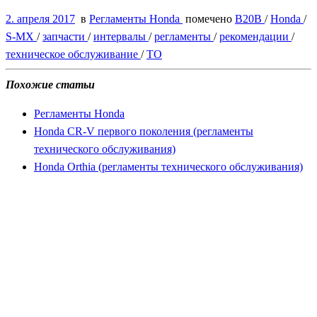
2. апреля 2017
в
Регламенты Honda
помечено
B20B
/
Honda
/
S-MX
/
запчасти
/
интервалы
/
регламенты
/
рекомендации
/
техническое обслуживание
/
ТО
Похожие статьи
Регламенты Honda
Honda CR-V первого поколения (регламенты
технического обслуживания)
Honda Orthia (регламенты технического обслуживания)