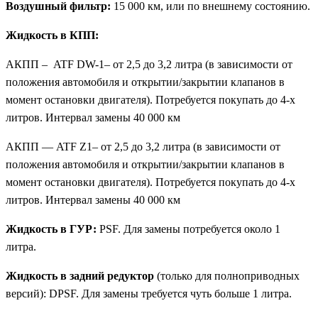
Воздушный фильтр:
15 000 км, или по внешнему состоянию.
Жидкость в КПП:
АКПП – ATF DW-1– от 2,5 до 3,2 литра (в зависимости от
положения автомобиля и открытии/закрытии клапанов в
момент остановки двигателя). Потребуется покупать до 4-х
литров. Интервал замены 40 000 км
АКПП — ATF Z1– от 2,5 до 3,2 литра (в зависимости от
положения автомобиля и открытии/закрытии клапанов в
момент остановки двигателя). Потребуется покупать до 4-х
литров. Интервал замены 40 000 км
Жидкость в ГУР:
PSF. Для замены потребуется около 1
литра.
Жидкость в задний редуктор
(только для полноприводных
версий): DPSF. Для замены требуется чуть больше 1 литра.