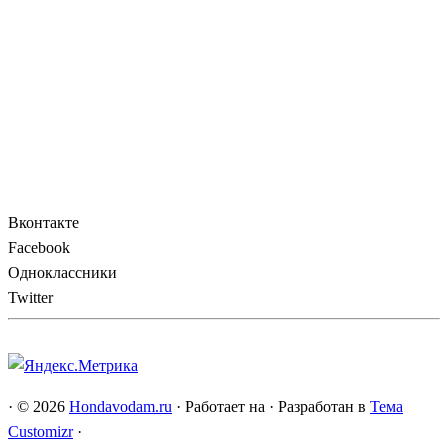
Вконтакте
Facebook
Одноклассники
Twitter
·
© 2026
Hondavodam.ru
·
Работает на
·
Разработан в
Тема
Customizr
·