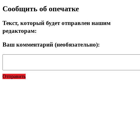
Сообщить об опечатке
Текст, который будет отправлен нашим
редакторам:
Ваш комментарий (необязательно):
Отправить