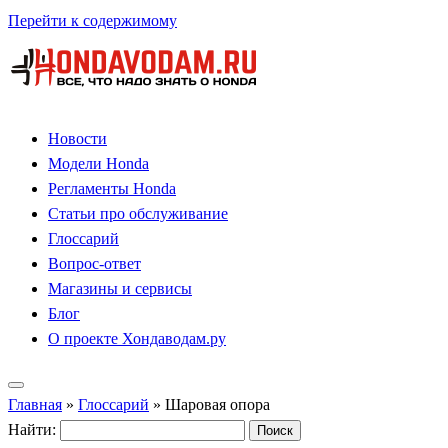
Перейти к содержимому
Новости
Модели Honda
Регламенты Honda
Статьи про обслуживание
Глоссарий
Вопрос-ответ
Магазины и сервисы
Блог
О проекте Хондаводам.ру
Главная
»
Глоссарий
»
Шаровая опора
Найти: