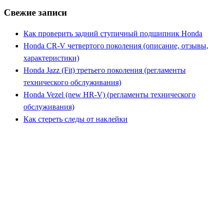
Свежие записи
Как проверить задний ступичный подшипник Honda
Honda CR-V четвертого поколения (описание, отзывы,
характеристики)
Honda Jazz (Fit) третьего поколения (регламенты
технического обслуживания)
Honda Vezel (new HR-V) (регламенты технического
обслуживания)
Как стереть следы от наклейки