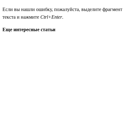
Если вы нашли ошибку, пожалуйста, выделите фрагмент
текста и нажмите
Ctrl+Enter
.
Еще интересные статьи