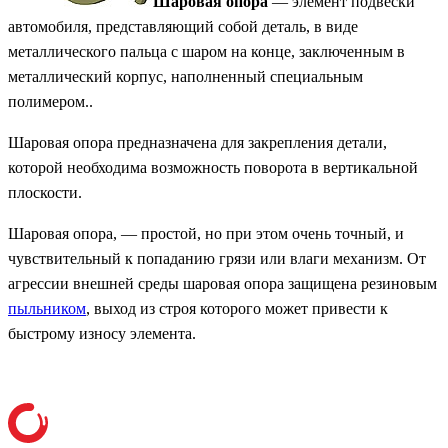
Шаровая опора
— элемент подвески
автомобиля, представляющий собой деталь, в виде
металлического пальца с шаром на конце, заключенным в
металлический корпус, наполненный специальным
полимером..
Шаровая опора предназначена для закрепления детали,
которой необходима возможность поворота в вертикальной
плоскости.
Шаровая опора, — простой, но при этом очень точный, и
чувствительный к попаданию грязи или влаги механизм. От
агрессии внешней среды шаровая опора защищена резиновым
пыльником
, выход из строя которого может привести к
быстрому износу элемента.