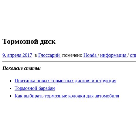
Тормозной диск
9. апреля 2017
в
Глоссарий
помечено
Honda
/
информация
/
оп
Похожие статьи
Притирка новых тормозных дисков: инструкция
Тормозной барабан
Как выбирать тормозные колодки для автомобиля