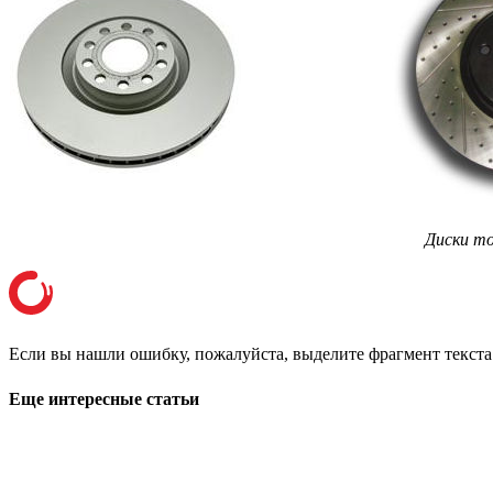
Диски то
Если вы нашли ошибку, пожалуйста, выделите фрагмент текст
Еще интересные статьи