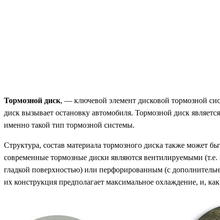
Тормозной диск
, — ключевой элемент дисковой тормозной си
диск вызывает остановку автомобиля. Тормозной диск являетс
именно такой тип тормозной системы.
Структура, состав материала тормозного диска также может б
современные тормозные диски являются вентилируемыми (т.е. 
гладкой поверхностью) или перфорированным (с дополнительн
их конструкция предполагает максимальное охлаждение, и, как