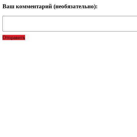
Ваш комментарий (необязательно):
Отправить