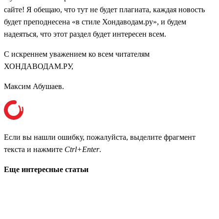
сайте! Я обещаю, что тут не будет плагиата, каждая новость
будет преподнесена «в стиле Хондаводам.ру», и будем
надеяться, что этот раздел будет интересен всем.
С искреннем уважением ко всем читателям
ХОНДАВОДАМ.РУ,
Максим Абушаев.
Если вы нашли ошибку, пожалуйста, выделите фрагмент
текста и нажмите
Ctrl+Enter
.
Еще интересные статьи