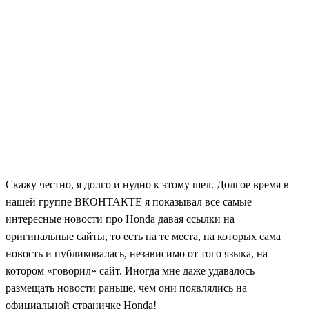
Скажу честно, я долго и нудно к этому шел. Долгое время в
нашей группе ВКОНТАКТЕ я показывал все самые
интересные новости про Honda давая ссылки на
оригинальные сайты, то есть на те места, на которых сама
новость и публиковалась, независимо от того языка, на
котором «говорил» сайт. Иногда мне даже удавалось
размещать новости раньше, чем они появлялись на
официальной страничке Honda!