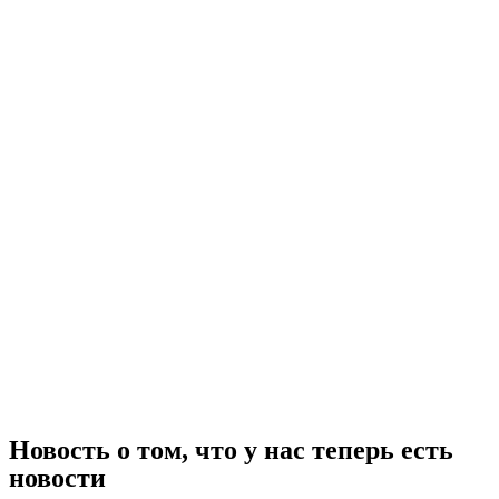
Новость о том, что у нас теперь есть
новости