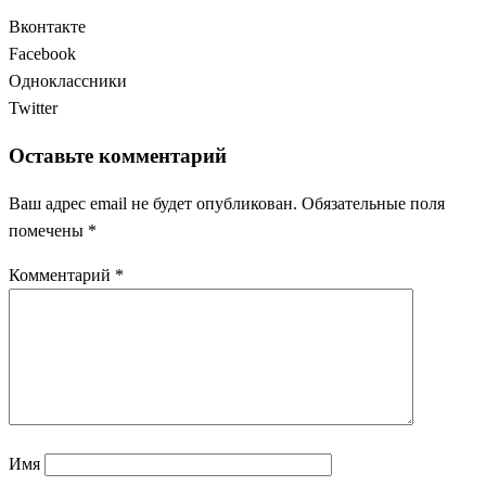
Вконтакте
Facebook
Одноклассники
Twitter
Оставьте комментарий
Ваш адрес email не будет опубликован.
Обязательные поля
помечены
*
Комментарий
*
Имя