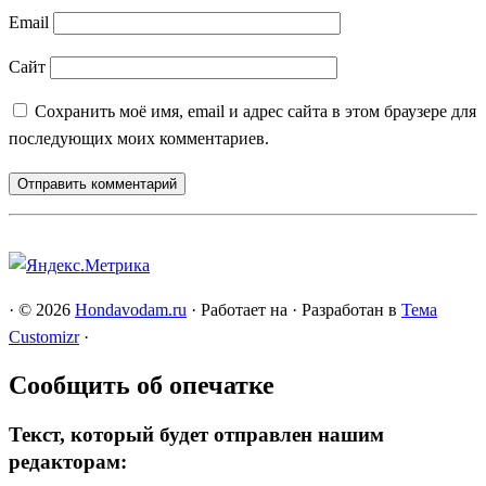
Email
Сайт
Сохранить моё имя, email и адрес сайта в этом браузере для
последующих моих комментариев.
·
© 2026
Hondavodam.ru
·
Работает на
·
Разработан в
Тема
Customizr
·
Сообщить об опечатке
Текст, который будет отправлен нашим
редакторам: