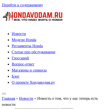
Перейти к содержимому
Новости
Модели Honda
Регламенты Honda
Статьи про обслуживание
Глоссарий
Вопрос-ответ
Магазины и сервисы
Блог
О проекте Хондаводам.ру
Главная
»
Новости
»
Новость о том, что у нас теперь есть
новости