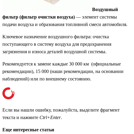
Воздушный
фильтр (фильтр очистки воздуха)
— элемент системы
подачи воздуха и образования топливной смеси автомобиля.
Ключевое назначение воздушного фильтра: очистка
поступающего в систему воздуха для предохранения
загрязнения и износа деталей воздушной системы.
Рекомендуется к замене каждые 30 000 км (официальные
рекомендации), 15 000 (наши рекомендации, на основании
наблюдений) или по внешнему состоянию.
Если вы нашли ошибку, пожалуйста, выделите фрагмент
текста и нажмите
Ctrl+Enter
.
Еще интересные статьи