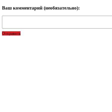
Ваш комментарий (необязательно):
Отправить