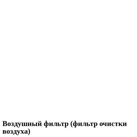
Воздушный фильтр (фильтр очистки
воздуха)