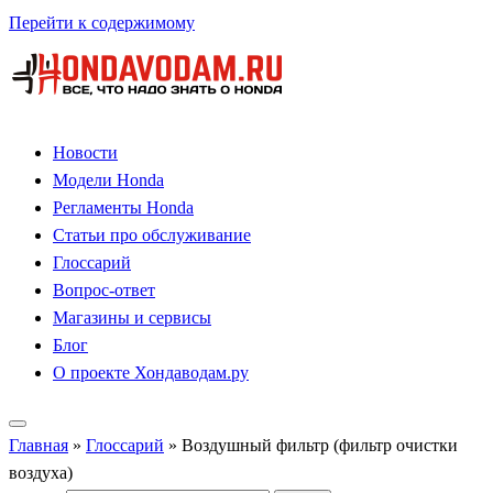
Перейти к содержимому
Новости
Модели Honda
Регламенты Honda
Статьи про обслуживание
Глоссарий
Вопрос-ответ
Магазины и сервисы
Блог
О проекте Хондаводам.ру
Главная
»
Глоссарий
»
Воздушный фильтр (фильтр очистки
воздуха)