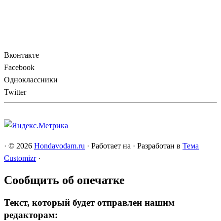
Вконтакте
Facebook
Одноклассники
Twitter
·
© 2026
Hondavodam.ru
·
Работает на
·
Разработан в
Тема
Customizr
·
Сообщить об опечатке
Текст, который будет отправлен нашим
редакторам: