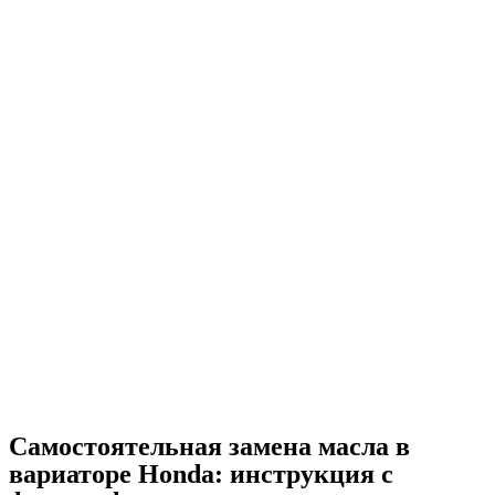
Самостоятельная замена масла в
вариаторе Honda: инструкция с