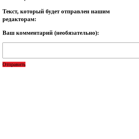
Текст, который будет отправлен нашим
редакторам:
Ваш комментарий (необязательно):
Отправить