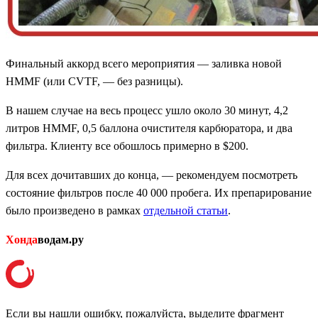
Финальный аккорд всего мероприятия — заливка новой
HMMF (или CVTF, — без разницы).
В нашем случае на весь процесс ушло около 30 минут, 4,2
литров HMMF, 0,5 баллона очистителя карбюратора, и два
фильтра. Клиенту все обошлось примерно в $200.
Для всех дочитавших до конца, — рекомендуем посмотреть
состояние фильтров после 40 000 пробега. Их препарирование
было произведено в рамках
отдельной статьи
.
Хонда
водам.ру
Если вы нашли ошибку, пожалуйста, выделите фрагмент