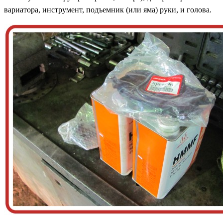
вариатора, инструмент, подъемник (или яма) руки, и голова.