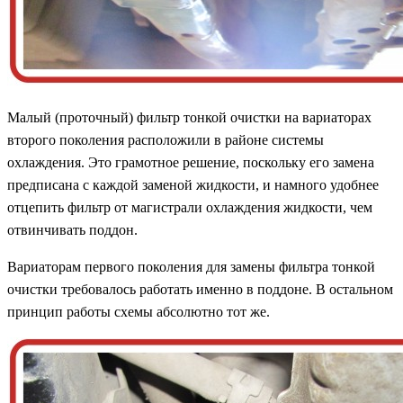
Малый (проточный) фильтр тонкой очистки на вариаторах
второго поколения расположили в районе системы
охлаждения. Это грамотное решение, поскольку его замена
предписана с каждой заменой жидкости, и намного удобнее
отцепить фильтр от магистрали охлаждения жидкости, чем
отвинчивать поддон.
Вариаторам первого поколения для замены фильтра тонкой
очистки требовалось работать именно в поддоне. В остальном
принцип работы схемы абсолютно тот же.