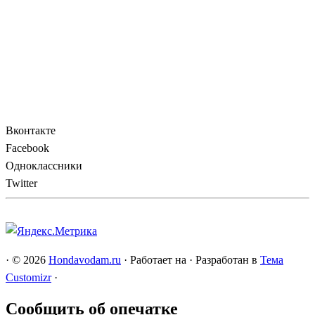
Вконтакте
Facebook
Одноклассники
Twitter
·
© 2026
Hondavodam.ru
·
Работает на
·
Разработан в
Тема
Customizr
·
Сообщить об опечатке