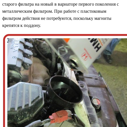
старого фильтра на новый в вариаторе первого поколения с
металлическим фильтром. При работе с пластиковым
фильтром действия не потребуются, поскольку магниты
крепятся к поддону.