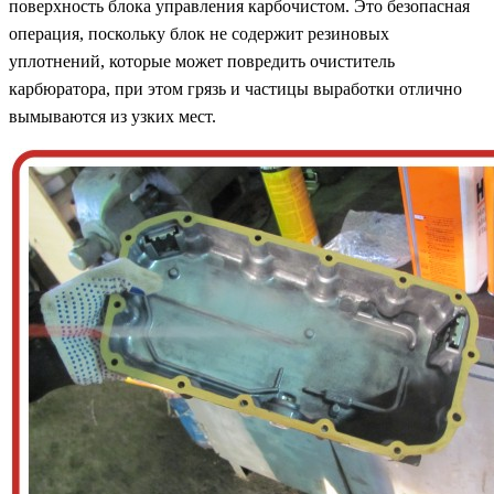
поверхность блока управления карбочистом. Это безопасная
операция, поскольку блок не содержит резиновых
уплотнений, которые может повредить очиститель
карбюратора, при этом грязь и частицы выработки отлично
вымываются из узких мест.