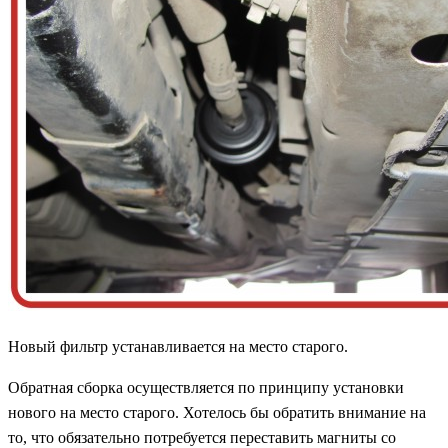
Новый фильтр устанавливается на место старого.
Обратная сборка осуществляется по принципу установки
нового на место старого. Хотелось бы обратить внимание на
то, что обязательно потребуется переставить магниты со