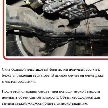
Сняв большой пластиковый фильтр, мы получаем доступ к
блоку управления вариатора. В данном случае он очень даже
в чистом состоянии.
После этой операции следует при помощи мерной емкости
померить объем слитой жидкости. Объем необходимой для
замены свежей жидкости будет примерно таким же.