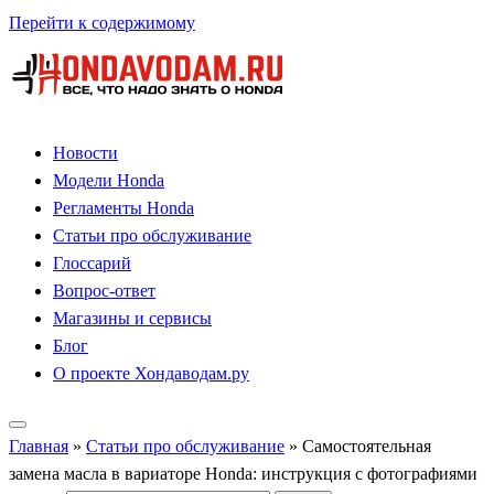
Перейти к содержимому
Новости
Модели Honda
Регламенты Honda
Статьи про обслуживание
Глоссарий
Вопрос-ответ
Магазины и сервисы
Блог
О проекте Хондаводам.ру
Главная
»
Статьи про обслуживание
»
Самостоятельная
замена масла в вариаторе Honda: инструкция с фотографиями