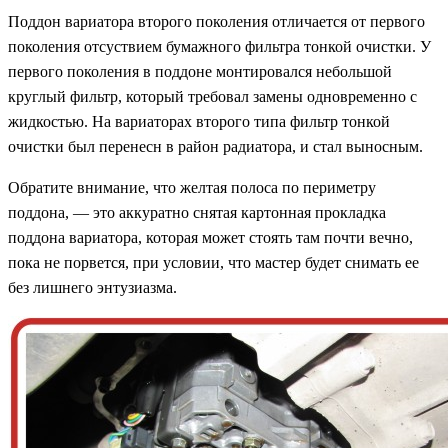
Поддон вариатора второго поколения отличается от первого
поколения отсуствием бумажного фильтра тонкой очистки. У
первого поколения в поддоне монтировался небольшой
круглый фильтр, который требовал замены одновременно с
жидкостью. На вариаторах второго типа фильтр тонкой
очистки был перенесн в район радиатора, и стал выносным.
Обратите внимание, что желтая полоса по периметру
поддона, — это аккуратно снятая картонная прокладка
поддона вариатора, которая может стоять там почти вечно,
пока не порвется, при условии, что мастер будет снимать ее
без лишнего энтузиазма.