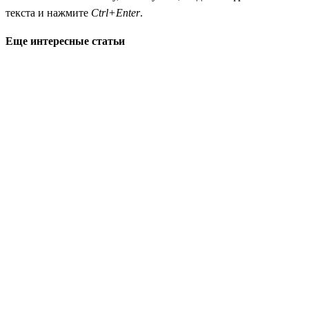
текста и нажмите
Ctrl+Enter
.
Еще интересные статьи