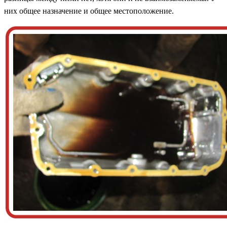
них общее назначение и общее местоположение.