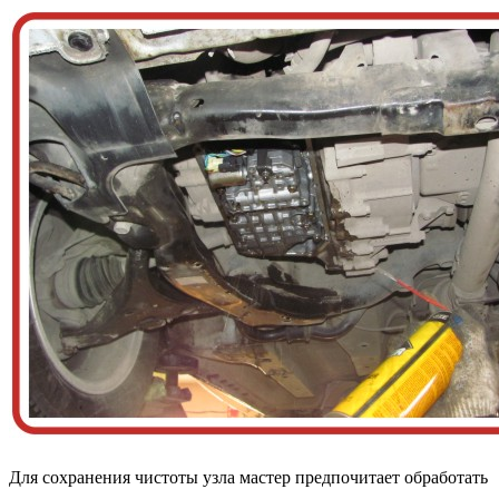
Для сохранения чистоты узла мастер предпочитает обработать