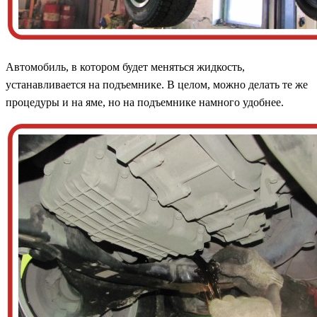
Автомобиль, в котором будет меняться жидкость,
устанавливается на подъемнике. В целом, можно делать те же
процедуры и на яме, но на подъемнике намного удобнее.