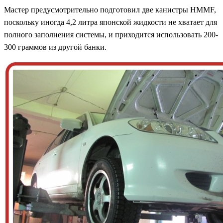
Мастер предусмотрительно подготовил две канистры HMMF,
поскольку иногда 4,2 литра японской жидкости не хватает для
полного заполнения системы, и приходится использовать 200-
300 граммов из другой банки.