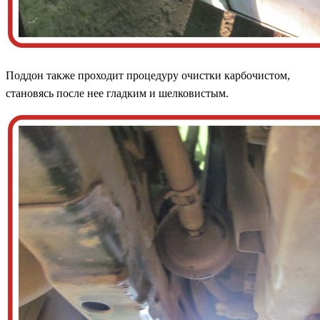
Поддон также проходит процедуру очистки карбочистом,
становясь после нее гладким и шелковистым.