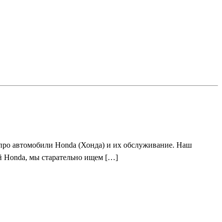
про автомобили Honda (Хонда) и их обслуживание. Наш
ий Honda, мы старательно ищем […]