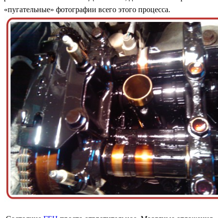
«пугательные» фотографии всего этого процесса.