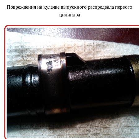
Повреждения на кулачке выпускного распредвала первого
цилиндра