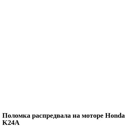
Поломка распредвала на моторе Honda
K24A