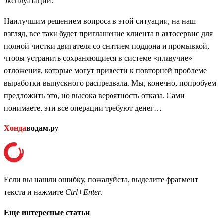
эксплуатации.
Наилучшим решением вопроса в этой ситуации, на наш
взгляд, все таки будет приглашение клиента в автосервис для
полной чистки двигателя со снятием поддона и промывкой,
чтобы устранить сохраняющиеся в системе «плавучие»
отложения, которые могут привести к повторной проблеме
выработки выпускного распредвала. Мы, конечно, попробуем
предложить это, но высока вероятность отказа. Сами
понимаете, эти все операции требуют денег…
Хонда
водам.ру
Если вы нашли ошибку, пожалуйста, выделите фрагмент
текста и нажмите
Ctrl+Enter
.
Еще интересные статьи