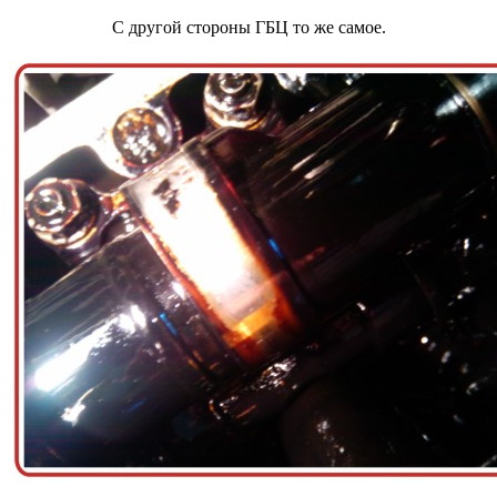
С другой стороны ГБЦ то же самое.