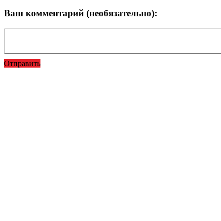
Ваш комментарий (необязательно):
Отправить