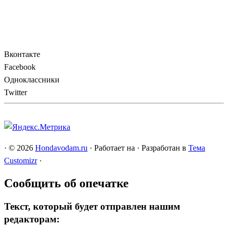
Вконтакте
Facebook
Одноклассники
Twitter
·
© 2026
Hondavodam.ru
·
Работает на
·
Разработан в
Тема
Customizr
·
Сообщить об опечатке
Текст, который будет отправлен нашим
редакторам: