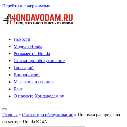
Перейти к содержимому
Новости
Модели Honda
Регламенты Honda
Статьи про обслуживание
Глоссарий
Вопрос-ответ
Магазины и сервисы
Блог
О проекте Хондаводам.ру
Главная
»
Статьи про обслуживание
»
Поломка распредвала
на моторе Honda K24A