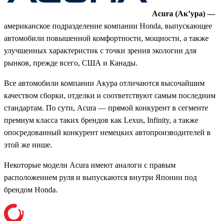
Acura (Ак’ура) —
американское подразделение компании Honda, выпускающее
автомобили повышенной комфортности, мощности, а также
улучшенных характеристик с точки зрения экологии для
рынков, прежде всего, США и Канады.
Все автомобили компании Акура отличаются высочайшим
качеством сборки, отделки и соответствуют самым последним
стандартам. По сути, Acura — прямой конкурент в сегменте
премиум класса таких брендов как Lexus, Infinity, а также
опосредованный конкурент немецких автопроизводителей в
этой же нише.
Некоторые модели Acura имеют аналоги с правым
расположением руля и выпускаются внутри Японии под
брендом Honda.