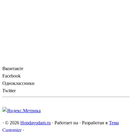
Вконтакте
Facebook
Одноклассники
Twitter
·
© 2026
Hondavodam.ru
·
Работает на
·
Разработан в
Тема
Customizr
·