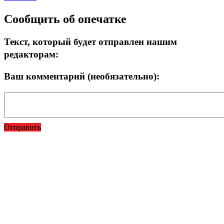
Сообщить об опечатке
Текст, который будет отправлен нашим
редакторам:
Ваш комментарий (необязательно):
Отправить