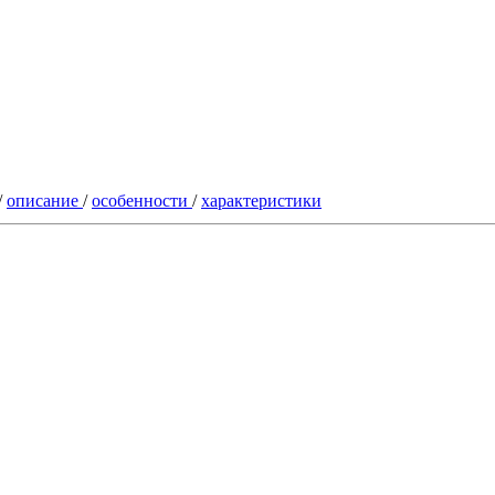
/
описание
/
особенности
/
характеристики