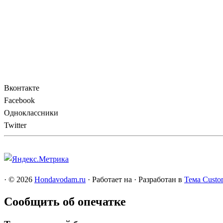
Вконтакте
Facebook
Одноклассники
Twitter
·
© 2026
Hondavodam.ru
·
Работает на
·
Разработан в
Тема Custo
Сообщить об опечатке