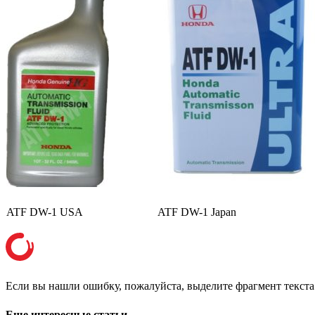
ATF DW-1 USA
ATF DW-1 Japan
Если вы нашли ошибку, пожалуйста, выделите фрагмент текст
Еще интересные статьи