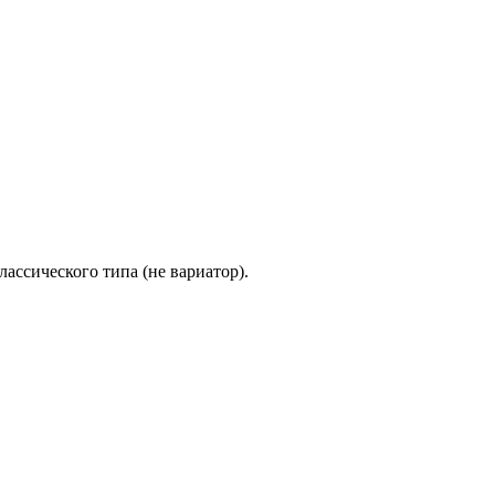
ассического типа (не вариатор).