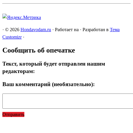
·
© 2026
Hondavodam.ru
·
Работает на
·
Разработан в
Тема
Customizr
·
Сообщить об опечатке
Текст, который будет отправлен нашим
редакторам:
Ваш комментарий (необязательно):
Отправить