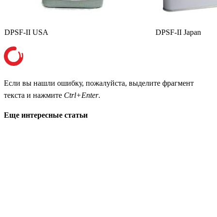
DPSF-II USA
DPSF-II Japan
Если вы нашли ошибку, пожалуйста, выделите фрагмент
текста и нажмите
Ctrl+Enter
.
Еще интересные статьи