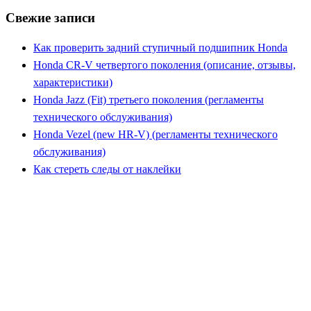
Свежие записи
Как проверить задний ступичный подшипник Honda
Honda CR-V четвертого поколения (описание, отзывы,
характеристики)
Honda Jazz (Fit) третьего поколения (регламенты
технического обслуживания)
Honda Vezel (new HR-V) (регламенты технического
обслуживания)
Как стереть следы от наклейки