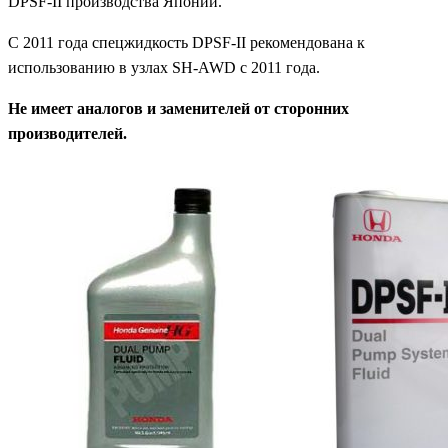
DPSF-II производства Японии.
C 2011 года спецжидкость DPSF-II рекомендована к
использованию в узлах SH-AWD с 2011 года.
Не имеет аналогов и заменителей от сторонних
производителей.