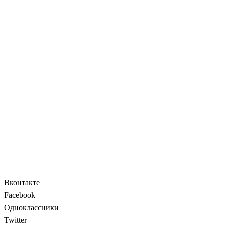
Вконтакте
Facebook
Одноклассники
Twitter