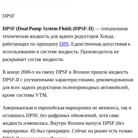
DPSF
DPSF (Dual Pump System Fluid) (DPSF-II)
— специальная
техническая жидкость для задних редукторов Хонда,
работающих по принципу
DPS
. Единственная допустимая к
использованию в системе жидкость. Производитель не
раскрывает состав жидкости.
В конце 2000-х на смену DPSF в Японии пришла жидкость
DPSF-II с улучшенными характеристиками, рекомендованная
для всех задних редукторов полноприводных автомобилей,
кроме системы VTM.
Американская и европейская маркировки не менялись, так и
оставшись DPSF, без цифровых обновлений, хотя сама
жидкость изменилась. Внутри Японии выпуск DPSF (без
маркировки -II) был прекращен. Сейчас на рынке есть только