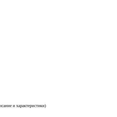
исание и характеристики)