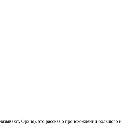
 называют, Орхия), это рассказ о происхождении большого и