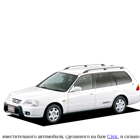
вместительного автомобиля, сделанного на базе
Civic
, и сильн