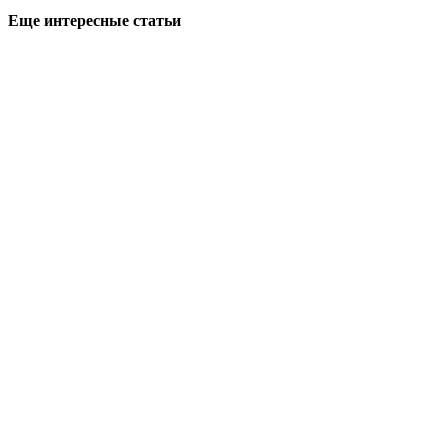
Еще интересные статьи