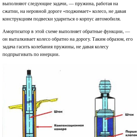
выполняют следующие задачи, — пружина, работая на
сжатии, на неровной дороге «поджимает» колесо, не давая
конструкциям подвески удариться о корпус автомобиля.
Амортизатор в этой схеме выполняет обратные функции, —
он выталкивает колесо обратно на дорогу. Таким образом, его
задача гасить колебания пружины, не давая колесу
подпрыгивать по инерции.