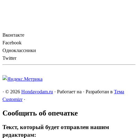
Вконтакте
Facebook
Одноклассники
Twitter
·
© 2026
Hondavodam.ru
·
Работает на
·
Разработан в
Тема
Customizr
·
Сообщить об опечатке
Текст, который будет отправлен нашим
редакторам: