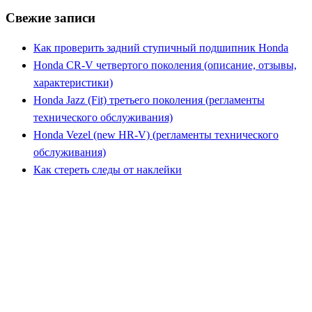
Свежие записи
Как проверить задний ступичный подшипник Honda
Honda CR-V четвертого поколения (описание, отзывы,
характеристики)
Honda Jazz (Fit) третьего поколения (регламенты
технического обслуживания)
Honda Vezel (new HR-V) (регламенты технического
обслуживания)
Как стереть следы от наклейки