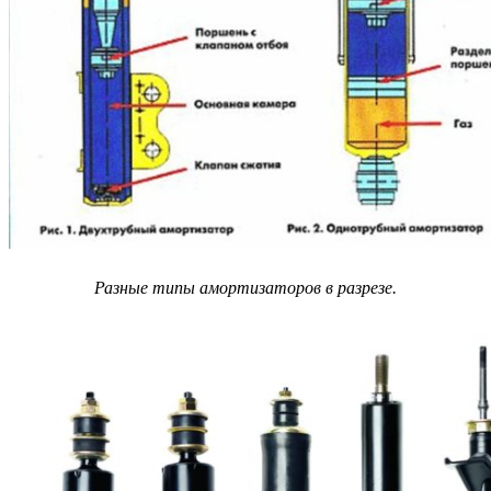
Разные типы амортизаторов в разрезе.