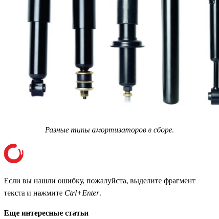
Разные типы амортизаторов в сборе.
Если вы нашли ошибку, пожалуйста, выделите фрагмент
текста и нажмите
Ctrl+Enter
.
Еще интересные статьи