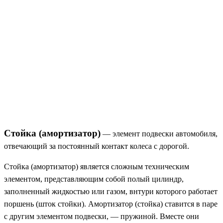
Стойка (амортизатор)
— элемент подвески автомобиля,
отвечающий за постоянный контакт колеса с дорогой.
Стойка (амортизатор) является сложным техническим
элементом, представляющим собой полый цилиндр,
заполненный жидкостью или газом, внтури которого работает
поршень (шток стойки). Амортизатор (стойка) ставится в паре
с другим элементом подвески, — пружиной. Вместе они