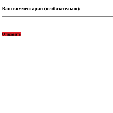
Ваш комментарий (необязательно):
Отправить