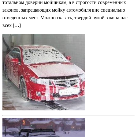
тотальном доверии мойщикам, а в строгости современных
законов, запрещающих мойку автомобиля вне специально
отведенных мест. Можно сказать, твердой рукой закона нас
всех […]