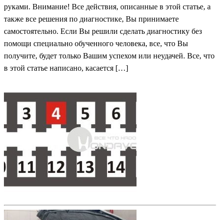
руками. Внимание! Все действия, описанные в этой статье, а
также все решения по диагностике, Вы принимаете
самостоятельно. Если Вы решили сделать диагностику без
помощи специально обученного человека, все, что Вы
получите, будет только Вашим успехом или неудачей. Все, что
в этой статье написано, касается […]