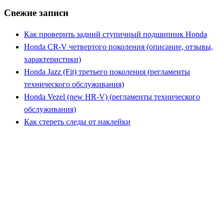
Свежие записи
Как проверить задний ступичный подшипник Honda
Honda CR-V четвертого поколения (описание, отзывы,
характеристики)
Honda Jazz (Fit) третьего поколения (регламенты
технического обслуживания)
Honda Vezel (new HR-V) (регламенты технического
обслуживания)
Как стереть следы от наклейки