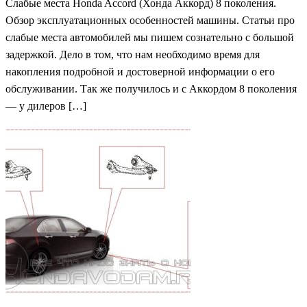
Слабые места Honda Accord (Хонда Аккорд) 8 поколения.
Обзор эксплуатационных особенностей машины. Статьи про
слабые места автомобилей мы пишем сознательно с большой
задержкой. Дело в том, что нам необходимо время для
накопления подробной и достоверной информации о его
обслуживании. Так же получилось и с Аккордом 8 поколения
— у дилеров […]