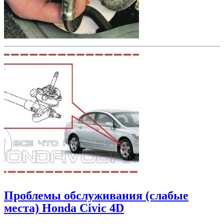
Проблемы обслуживания (слабые
места) Honda Civic 4D