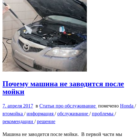
Почему машина не заводится после
мойки
7. апреля 2017
в
Статьи про обслуживание
помечено
Honda
/
втомойка
/
информация
/
обслуживание
/
проблемы
/
рекомендации
/
решение
Машина не заводится после мойки. В первой части мы