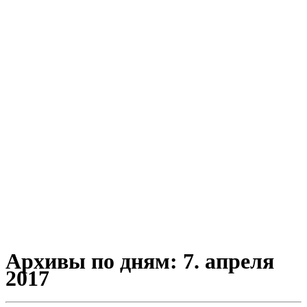
Архивы по дням:
7. апреля
2017