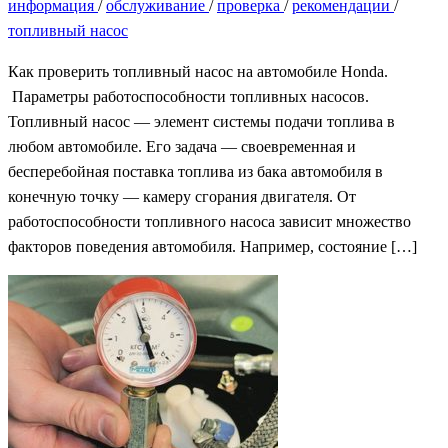
информация
/
обслуживание
/
проверка
/
рекомендации
/
топливный насос
Как проверить топливный насос на автомобиле Honda.
Параметры работоспособности топливных насосов.
Топливный насос — элемент системы подачи топлива в
любом автомобиле. Его задача — своевременная и
бесперебойная поставка топлива из бака автомобиля в
конечную точку — камеру сгорания двигателя. От
работоспособности топливного насоса зависит множество
факторов поведения автомобиля. Например, состояние […]