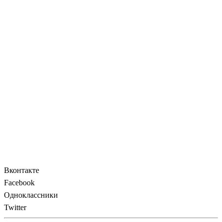
Вконтакте
Facebook
Одноклассники
Twitter