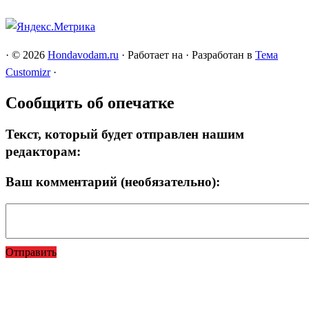
·
© 2026
Hondavodam.ru
·
Работает на
·
Разработан в
Тема
Customizr
·
Сообщить об опечатке
Текст, который будет отправлен нашим
редакторам:
Ваш комментарий (необязательно):
Отправить