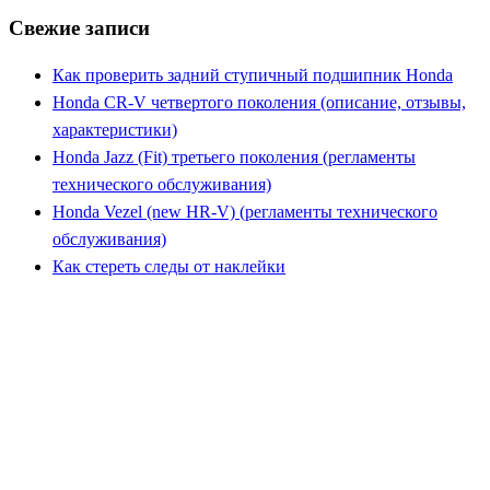
Свежие записи
Как проверить задний ступичный подшипник Honda
Honda CR-V четвертого поколения (описание, отзывы,
характеристики)
Honda Jazz (Fit) третьего поколения (регламенты
технического обслуживания)
Honda Vezel (new HR-V) (регламенты технического
обслуживания)
Как стереть следы от наклейки