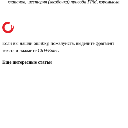
клапанов, шестерня (звездочка) привода ГРМ, коромысла.
Если вы нашли ошибку, пожалуйста, выделите фрагмент
текста и нажмите
Ctrl+Enter
.
Еще интересные статьи