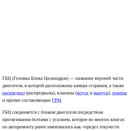
ГБЦ (Головка Блока Цилиндров) — название верхней части
двигателя, в которой расположены камера сгорания, а также
распредвал
(распредвалы), клапаны (
впуск
и
выпуск
),
рокеры
и прочие составляющие
ГРМ
.
ГБЦ соединяется с блоком двигателя посредством
притягивания болтами с усилием, которое во многих книгах
по авторемонту ранее именовалось как «предел текучести