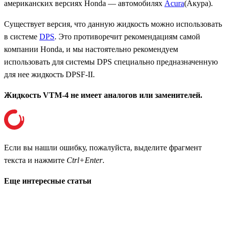
американских версиях Honda — автомобилях
Acura
(Акура).
Существует версия, что данную жидкость можно использовать
в системе
DPS
. Это противоречит рекомендациям самой
компании Honda, и мы настоятельно рекомендуем
использовать для системы DPS специально предназначенную
для нее жидкость DPSF-II.
Жидкость VTM-4 не имеет аналогов или заменителей.
Если вы нашли ошибку, пожалуйста, выделите фрагмент
текста и нажмите
Ctrl+Enter
.
Еще интересные статьи