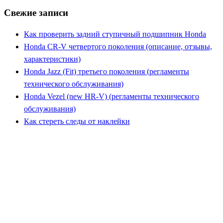
Свежие записи
Как проверить задний ступичный подшипник Honda
Honda CR-V четвертого поколения (описание, отзывы,
характеристики)
Honda Jazz (Fit) третьего поколения (регламенты
технического обслуживания)
Honda Vezel (new HR-V) (регламенты технического
обслуживания)
Как стереть следы от наклейки