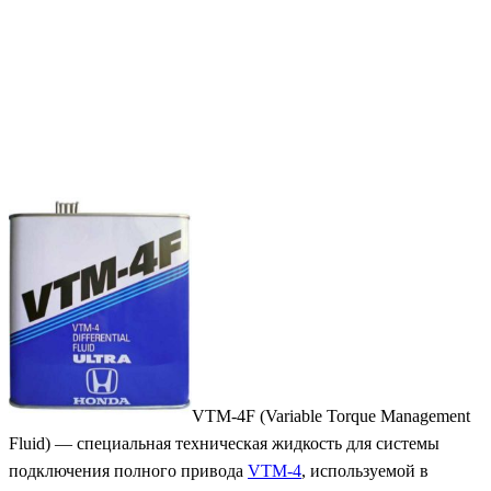
VTM-4F (Variable Torque Management
Fluid) — специальная техническая жидкость для системы
подключения полного привода
VTM-4
, используемой в