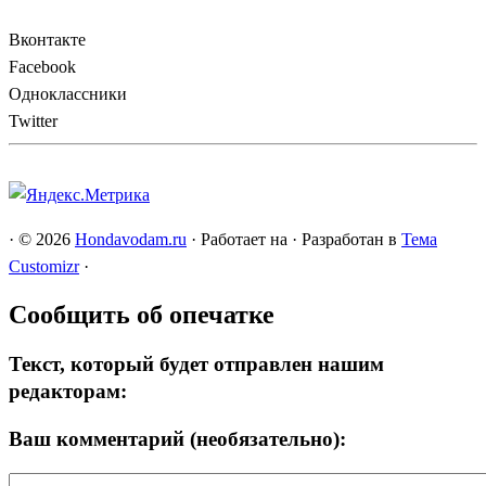
Вконтакте
Facebook
Одноклассники
Twitter
·
© 2026
Hondavodam.ru
·
Работает на
·
Разработан в
Тема
Customizr
·
Сообщить об опечатке
Текст, который будет отправлен нашим
редакторам:
Ваш комментарий (необязательно):